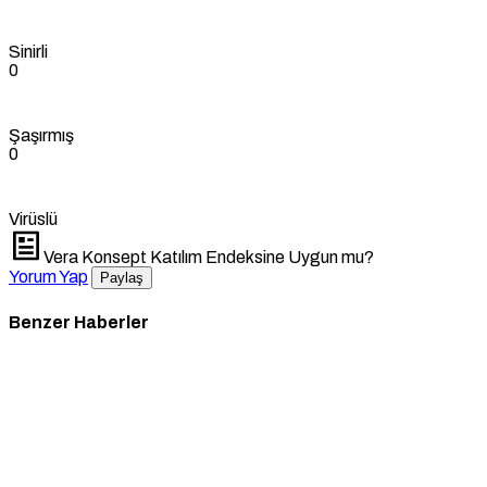
Sinirli
0
Şaşırmış
0
Virüslü
Vera Konsept Katılım Endeksine Uygun mu?
Yorum Yap
Paylaş
Benzer Haberler