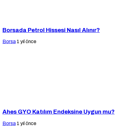
Borsada Petrol Hissesi Nasıl Alınır?
Borsa
1 yıl önce
Ahes GYO Katılım Endeksine Uygun mu?
Borsa
1 yıl önce