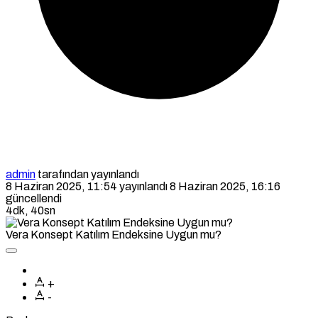
admin
tarafından yayınlandı
8 Haziran 2025, 11:54
yayınlandı
8 Haziran 2025, 16:16
güncellendi
4dk, 40sn
Vera Konsept Katılım Endeksine Uygun mu?
+
-