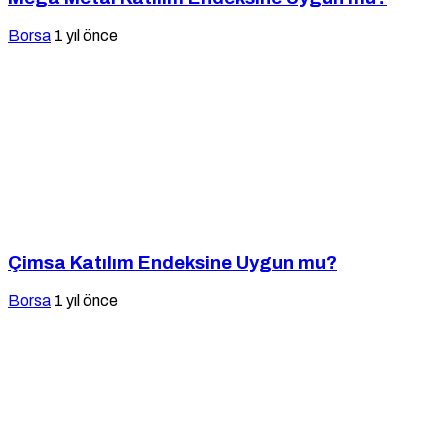
Borsa
1 yıl önce
Çimsa Katılım Endeksine Uygun mu?
Borsa
1 yıl önce