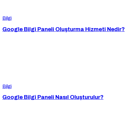
Bilgi
Google Bilgi Paneli Oluşturma Hizmeti Nedir?
Bilgi
Google Bilgi Paneli Nasıl Oluşturulur?