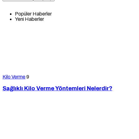
Popüler Haberler
Yeni Haberler
Kilo Verme
9
Sağlıklı Kilo Verme Yöntemleri Nelerdir?