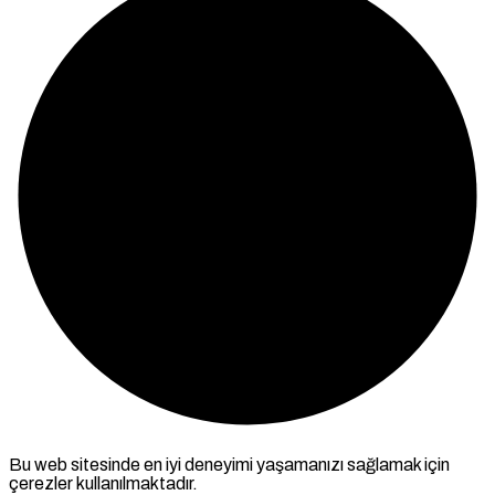
Bu web sitesinde en iyi deneyimi yaşamanızı sağlamak için
çerezler kullanılmaktadır.