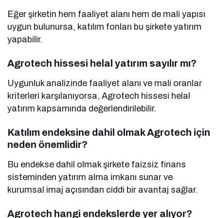
Eğer şirketin hem faaliyet alanı hem de mali yapısı
uygun bulunursa, katılım fonları bu şirkete yatırım
yapabilir.
Agrotech hissesi helal yatırım sayılır mı?
Uygunluk analizinde faaliyet alanı ve mali oranlar
kriterleri karşılanıyorsa, Agrotech hissesi helal
yatırım kapsamında değerlendirilebilir.
Katılım endeksine dahil olmak Agrotech için
neden önemlidir?
Bu endekse dahil olmak şirkete faizsiz finans
sisteminden yatırım alma imkanı sunar ve
kurumsal imaj açısından ciddi bir avantaj sağlar.
Agrotech hangi endekslerde yer alıyor?