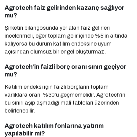
Agrotech faiz gelirinden kazanç sağlıyor
mu?
Şirketin bilançosunda yer alan faiz gelirleri
incelenmeli, eğer toplam gelir içinde %5’in altında
kalıyorsa bu durum katılım endeksine uyum
açısından olumsuz bir engel oluşturmaz.
Agrotech’in faizli borç oranı sınırı geçiyor
mu?
Katılım endeksi için faizli borçların toplam
varlıklara oranı %30’u geçmemelidir. Agrotech’in
bu sınırı aşıp aşmadığı mali tabloları üzerinden
belirlenebilir.
Agrotech katılım fonlarına yatırım
yapılabilir mi?