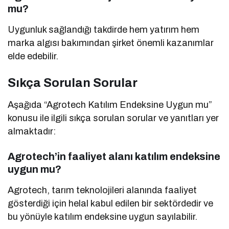
mu?
Uygunluk sağlandığı takdirde hem yatırım hem
marka algısı bakımından şirket önemli kazanımlar
elde edebilir.
Sıkça Sorulan Sorular
Aşağıda “Agrotech Katılım Endeksine Uygun mu”
konusu ile ilgili sıkça sorulan sorular ve yanıtları yer
almaktadır:
Agrotech’in faaliyet alanı katılım endeksine
uygun mu?
Agrotech, tarım teknolojileri alanında faaliyet
gösterdiği için helal kabul edilen bir sektördedir ve
bu yönüyle katılım endeksine uygun sayılabilir.