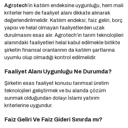
Agrotech
’in katılım endeksine uygunluğu, hem mali
kriterler hem de faaliyet alanı dikkate alınarak
değerlendirilmelidir. Katılım endeksi; faiz geliri, borç
yapısı ve helal olmayan faaliyetlerden uzak
durulmasını esas alır. Agrotech’in tarım teknolojileri
alanındaki faaliyetleri helal kabul edilmekle birlikte
şirketin finansal oranlarının da katılım şartlarına
uyumlu olup olmadığı kontrol edilmelidir.
Faaliyet Alanı Uygunluğu Ne Durumda?
Şirketin esas faaliyet konusu tarımsal üretim
teknolojileri geliştirmek ve bu alanda çözüm
sunmak olduğundan dolayı İslami yatırım
kriterlerine uygundur.
Faiz Geliri Ve Faiz Gideri Sınırda mı?