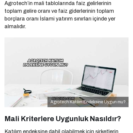
Agrotech’in mali tablolarında faiz gelirlerinin
toplam gelire oranı ve faiz giderlerinin toplam
borçlara oranı İslami yatırım sınırları içinde yer
almalıdır.
Agrotech Katılım Endeksine Uygun mu?
Mali Kriterlere Uygunluk Nasıldır?
Katılım endeksine dahil olabilmek için şirketlerin