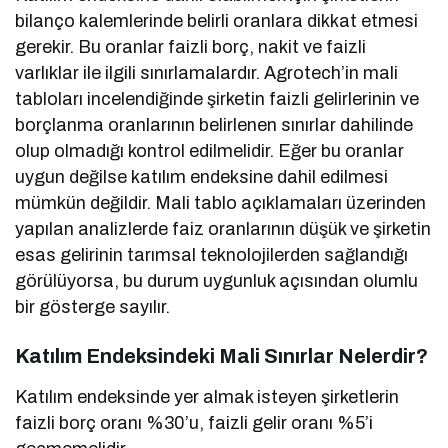
bilanço kalemlerinde belirli oranlara dikkat etmesi
gerekir. Bu oranlar faizli borç, nakit ve faizli
varlıklar ile ilgili sınırlamalardır. Agrotech’in mali
tabloları incelendiğinde şirketin faizli gelirlerinin ve
borçlanma oranlarının belirlenen sınırlar dahilinde
olup olmadığı kontrol edilmelidir. Eğer bu oranlar
uygun değilse katılım endeksine dahil edilmesi
mümkün değildir. Mali tablo açıklamaları üzerinden
yapılan analizlerde faiz oranlarının düşük ve şirketin
esas gelirinin tarımsal teknolojilerden sağlandığı
görülüyorsa, bu durum uygunluk açısından olumlu
bir gösterge sayılır.
Katılım Endeksindeki Mali Sınırlar Nelerdir?
Katılım endeksinde yer almak isteyen şirketlerin
faizli borç oranı %30’u, faizli gelir oranı %5’i