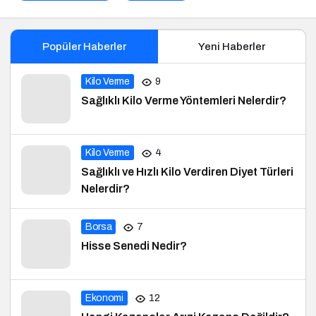
Popüler Haberler
Yeni Haberler
Kilo Verme
9
Sağlıklı Kilo Verme Yöntemleri Nelerdir?
Kilo Verme
4
Sağlıklı ve Hızlı Kilo Verdiren Diyet Türleri
Nelerdir?
Borsa
7
Hisse Senedi Nedir?
Ekonomi
12