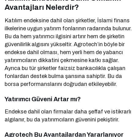
Avantajları Nelerdir?
Katılım endeksine dahil olan şirketler, İslami finans
ilkelerine uygun yatırım fonlarının radarında bulunur.
Bu da hem yatırımcı ilgisini artırır hem de şirketin
güvenilirlik algısını yükseltir. Agrotech’in böyle bir
endekse dahil olması, hem yerli hem de yabancı
yatırımcıların dikkatini çekmesine katkı sağlar.
Ayrıca bu tür şirketler faizsiz bankacılıkla çalışan
fonlardan destek bulma şansına sahiptir. Bu da
borsa performanslarını doğrudan etkileyebilir.
Yatırımcı Güveni Artar mı?
Endekse dahil olan firmalar daha şeffaf ve istikrarlı
algılanır, bu da yatırımcıların güvenini pekiştirir.
Agrotech Bu Avantajlardan Yararlanıyor