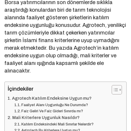
Borsa yatırımcılarının son dönemlerde sıklıkla
araştırdığı konulardan biri de tarım teknolojisi
alanında faaliyet gösteren şirketlerin katılım
endeksine uygunluğu konusudur. Agrotech, yenilikçi
tarım çözümleriyle dikkat çekerken yatırımcılar
şirketin İslami finans kriterlerine uyup uymadığını
merak etmektedir. Bu yazıda Agrotech’in katılım
endeksine uygun olup olmadığı, mali kriterler ve
faaliyet alanı ışığında kapsamlı şekilde ele
alınacaktır.
İçindekiler
Agrotech Katılım Endeksine Uygun mu?
Faaliyet Alanı Uygunluğu Ne Durumda?
Faiz Geliri Ve Faiz Gideri Sınırda mı?
Mali Kriterlere Uygunluk Nasıldır?
Katılım Endeksindeki Mali Sınırlar Nelerdir?
Agrotech Bu Kriterlere Uygun mu?