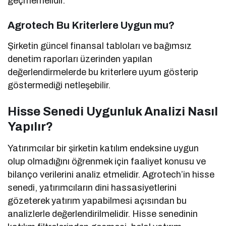
geçmemelidir.
Agrotech Bu Kriterlere Uygun mu?
Şirketin güncel finansal tabloları ve bağımsız
denetim raporları üzerinden yapılan
değerlendirmelerde bu kriterlere uyum gösterip
göstermediği netleşebilir.
Hisse Senedi Uygunluk Analizi Nasıl
Yapılır?
Yatırımcılar bir şirketin katılım endeksine uygun
olup olmadığını öğrenmek için faaliyet konusu ve
bilanço verilerini analiz etmelidir. Agrotech’in hisse
senedi, yatırımcıların dini hassasiyetlerini
gözeterek yatırım yapabilmesi açısından bu
analizlerle değerlendirilmelidir. Hisse senedinin