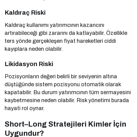
Kaldıraç Riski
Kaldıraç kullanımı yatırımcının kazancını
artırabileceği gibi zararını da katlayabilir. Özellikle
ters yönde gerçekleşen fiyat hareketleri ciddi
kayıplara neden olabilir.
Likidasyon Riski
Pozisyonların değeri belirli bir seviyenin altına
düştüğünde sistem pozisyonu otomatik olarak
kapatabilir. Bu durum yatırımcının tüm sermayesini
kaybetmesine neden olabilir. Risk yönetimi burada
hayati rol oynar.
Short–Long Stratejileri Kimler İçin
Uygundur?