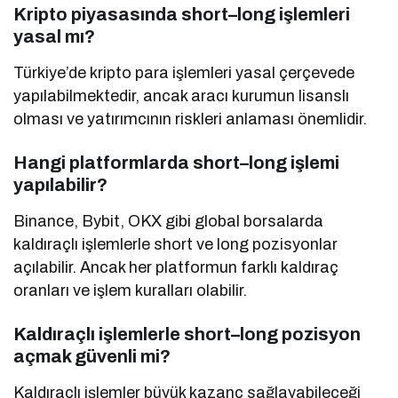
Kripto piyasasında short–long işlemleri
yasal mı?
Türkiye’de kripto para işlemleri yasal çerçevede
yapılabilmektedir, ancak aracı kurumun lisanslı
olması ve yatırımcının riskleri anlaması önemlidir.
Hangi platformlarda short–long işlemi
yapılabilir?
Binance, Bybit, OKX gibi global borsalarda
kaldıraçlı işlemlerle short ve long pozisyonlar
açılabilir. Ancak her platformun farklı kaldıraç
oranları ve işlem kuralları olabilir.
Kaldıraçlı işlemlerle short–long pozisyon
açmak güvenli mi?
Kaldıraçlı işlemler büyük kazanç sağlayabileceği