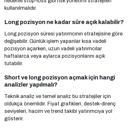
nedenle stop-loss gibi risk yönetimi stratejileri
kullanılmalıdır.
Long pozisyon ne kadar süre açık kalabilir?
Long pozisyon süresi yatırımcının stratejisine göre
değişebilir. Günlük işlem yapanlar kısa vadeli
pozisyon açarken, uzun vadeli yatırımcılar
haftalarca veya aylarca pozisyonlarını açık
tutabilir.
Short ve long pozisyon açmak için hangi
analizler yapılmalı?
Teknik analiz ve temel analiz bu stratejiler için
oldukça önemlidir. Fiyat grafikleri, destek-direnç
seviyeleri, hacim ve trend takibi yatırımcıya yol
gösterir.