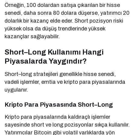
Örneğin, 100 dolardan satışa çıkarılan bir hisse
senedi, daha sonra 80 dolara düşerse, yatırımcı 20
dolarlık bir kazanç elde eder. Short pozisyon riski
yüksek olsa da düşüş trendlerinde yüksek
kazançlar sağlayabilir.
Short–Long Kullanımı Hangi
Piyasalarda Yaygındır?
Short–long stratejileri genellikle hisse senedi,
vadeli işlemler, emtia ve kripto para piyasalarında
uygulanır.
Kripto Para Piyasasında Short–Long
Kripto para piyasalarında kaldıraçlı işlemler
sayesinde short ve long pozisyonlar sıkça kullanılır.
Yatırımcılar Bitcoin gibi volatil varlıklarda yön