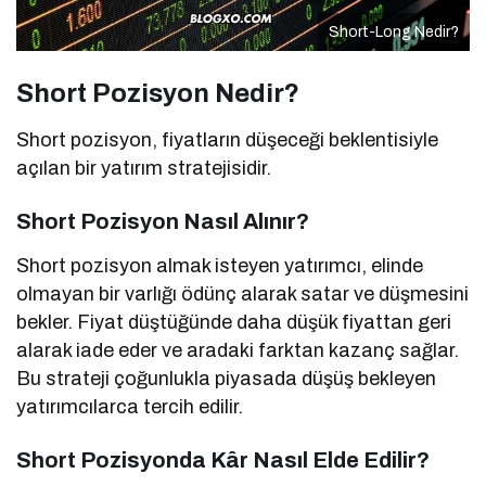
Short-Long Nedir?
Short Pozisyon Nedir?
Short pozisyon, fiyatların düşeceği beklentisiyle
açılan bir yatırım stratejisidir.
Short Pozisyon Nasıl Alınır?
Short pozisyon almak isteyen yatırımcı, elinde
olmayan bir varlığı ödünç alarak satar ve düşmesini
bekler. Fiyat düştüğünde daha düşük fiyattan geri
alarak iade eder ve aradaki farktan kazanç sağlar.
Bu strateji çoğunlukla piyasada düşüş bekleyen
yatırımcılarca tercih edilir.
Short Pozisyonda Kâr Nasıl Elde Edilir?