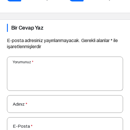
Bir Cevap Yaz
E-posta adresiniz yayınlanmayacak.
Gerekli alanlar
*
ile
işaretlenmişlerdir
Yorumunuz
*
Adınız
*
E-Posta
*