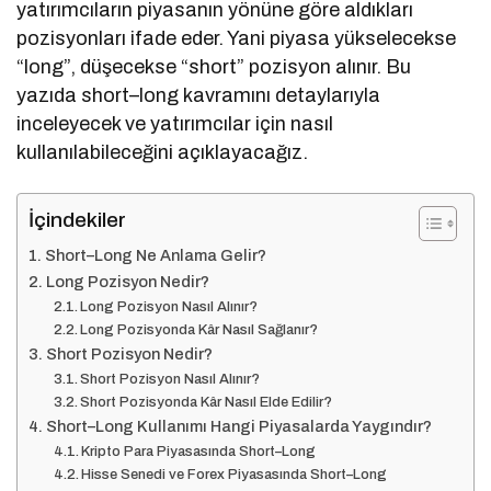
yatırımcıların piyasanın yönüne göre aldıkları
pozisyonları ifade eder. Yani piyasa yükselecekse
“long”, düşecekse “short” pozisyon alınır. Bu
yazıda short–long kavramını detaylarıyla
inceleyecek ve yatırımcılar için nasıl
kullanılabileceğini açıklayacağız.
İçindekiler
Short–Long Ne Anlama Gelir?
Long Pozisyon Nedir?
Long Pozisyon Nasıl Alınır?
Long Pozisyonda Kâr Nasıl Sağlanır?
Short Pozisyon Nedir?
Short Pozisyon Nasıl Alınır?
Short Pozisyonda Kâr Nasıl Elde Edilir?
Short–Long Kullanımı Hangi Piyasalarda Yaygındır?
Kripto Para Piyasasında Short–Long
Hisse Senedi ve Forex Piyasasında Short–Long