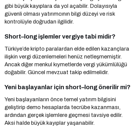
gibi büyük kayıplara da yol açabilir. Dolayısıyla
güvenli olması yatırımcının bilgi düzeyi ve risk
kontrolüyle doğrudan ilgilidir.
Short–long işlemler vergiye tabi midir?
Türkiye’de kripto paralardan elde edilen kazançlara
ilişkin vergi düzenlemeleri henüz netleşmemiştir.
Ancak diğer menkul kıymetlerde vergi yükümlülüğü
doğabilir. Güncel mevzuat takip edilmelidir.
Yeni başlayanlar için short–long önerilir mi?
Yeni başlayanların önce temel yatırım bilgisini
geliştirip demo hesaplarda tecrübe kazanması,
ardından gerçek işlemlere geçmesi tavsiye edilir.
Aksi halde büyük kayıplar yaşanabilir.