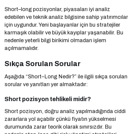
Short–long pozisyonlar, piyasaları iyi analiz
edebilen ve teknik analiz bilgisine sahip yatırımcılar
için uygundur. Yeni başlayanlar için bu stratejiler
karmaşık olabilir ve büyük kayıplar yaşanabilir. Bu
nedenle yeterli bilgi birikimi olmadan işlem
açılmamalıdır.
Sıkça Sorulan Sorular
Aşağıda “Short–Long Nedir?” ile ilgili sıkça sorulan
sorular ve yanıtları yer almaktadır:
Short pozisyon tehlikeli midir?
Short pozisyon, doğru analiz yapılmadığında ciddi
zararlara yol açabilir çünkü fiyatın yükselmesi
durumunda zarar teorik olarak sınırsızdır. Bu