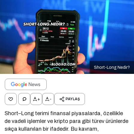
Short-Long Nedir?
+
-
PAYLAŞ
Short–Long terimi finansal piyasalarda, özellikle
de vadeli işlemler ve kripto para gibi türev ürünlerde
sıkça kullanılan bir ifadedir. Bu kavram,