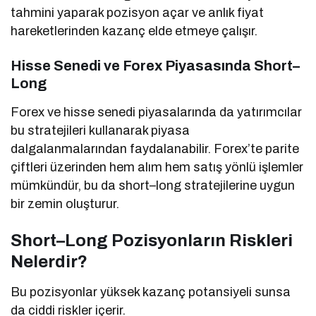
tahmini yaparak pozisyon açar ve anlık fiyat
hareketlerinden kazanç elde etmeye çalışır.
Hisse Senedi ve Forex Piyasasında Short–
Long
Forex ve hisse senedi piyasalarında da yatırımcılar
bu stratejileri kullanarak piyasa
dalgalanmalarından faydalanabilir. Forex’te parite
çiftleri üzerinden hem alım hem satış yönlü işlemler
mümkündür, bu da short–long stratejilerine uygun
bir zemin oluşturur.
Short–Long Pozisyonların Riskleri
Nelerdir?
Bu pozisyonlar yüksek kazanç potansiyeli sunsa
da ciddi riskler içerir.