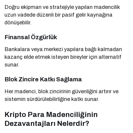
Doğru ekipman ve stratejiyle yapılan madencilik
uzun vadede düzenli bir pasif gelir kaynağına
dönüşebilir.
Finansal Özgürlük
Bankalara veya merkezi yapılara bağlı kalmadan
kazanç elde etmek isteyen bireyler için alternatif
sunar.
Blok Zincire Katkı Sağlama
Her madenci, blok zincirinin güvenliğini artırır ve
sistemin sürdürülebilirliğine katkı sunar.
Kripto Para Madenciliğinin
Dezavantajları Nelerdir?