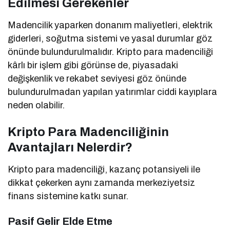
Edilmesi Gerekenler
Madencilik yaparken donanım maliyetleri, elektrik
giderleri, soğutma sistemi ve yasal durumlar göz
önünde bulundurulmalıdır. Kripto para madenciliği
kârlı bir işlem gibi görünse de, piyasadaki
değişkenlik ve rekabet seviyesi göz önünde
bulundurulmadan yapılan yatırımlar ciddi kayıplara
neden olabilir.
Kripto Para Madenciliğinin
Avantajları Nelerdir?
Kripto para madenciliği, kazanç potansiyeli ile
dikkat çekerken aynı zamanda merkeziyetsiz
finans sistemine katkı sunar.
Pasif Gelir Elde Etme