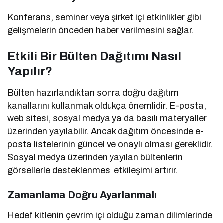
Konferans, seminer veya şirket içi etkinlikler gibi
gelişmelerin önceden haber verilmesini sağlar.
Etkili Bir Bülten Dağıtımı Nasıl
Yapılır?
Bülten hazırlandıktan sonra doğru dağıtım
kanallarını kullanmak oldukça önemlidir. E-posta,
web sitesi, sosyal medya ya da basılı materyaller
üzerinden yayılabilir. Ancak dağıtım öncesinde e-
posta listelerinin güncel ve onaylı olması gereklidir.
Sosyal medya üzerinden yayılan bültenlerin
görsellerle desteklenmesi etkileşimi artırır.
Zamanlama Doğru Ayarlanmalı
Hedef kitlenin çevrim içi olduğu zaman dilimlerinde