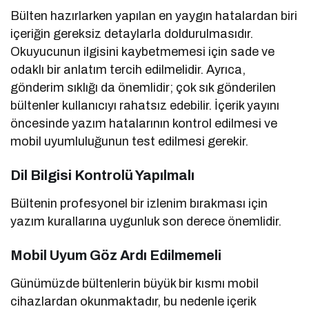
Bülten hazırlarken yapılan en yaygın hatalardan biri
içeriğin gereksiz detaylarla doldurulmasıdır.
Okuyucunun ilgisini kaybetmemesi için sade ve
odaklı bir anlatım tercih edilmelidir. Ayrıca,
gönderim sıklığı da önemlidir; çok sık gönderilen
bültenler kullanıcıyı rahatsız edebilir. İçerik yayını
öncesinde yazım hatalarının kontrol edilmesi ve
mobil uyumluluğunun test edilmesi gerekir.
Dil Bilgisi Kontrolü Yapılmalı
Bültenin profesyonel bir izlenim bırakması için
yazım kurallarına uygunluk son derece önemlidir.
Mobil Uyum Göz Ardı Edilmemeli
Günümüzde bültenlerin büyük bir kısmı mobil
cihazlardan okunmaktadır, bu nedenle içerik