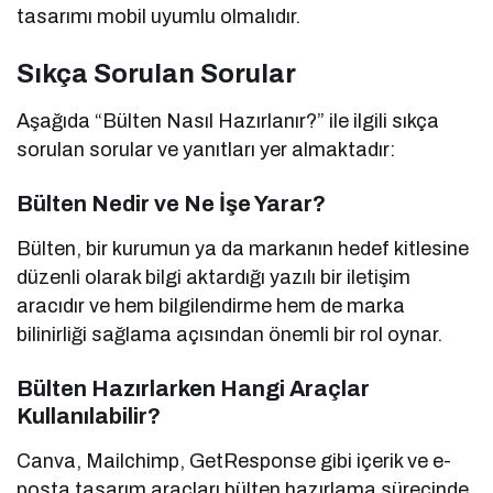
tasarımı mobil uyumlu olmalıdır.
Sıkça Sorulan Sorular
Aşağıda “Bülten Nasıl Hazırlanır?” ile ilgili sıkça
sorulan sorular ve yanıtları yer almaktadır:
Bülten Nedir ve Ne İşe Yarar?
Bülten, bir kurumun ya da markanın hedef kitlesine
düzenli olarak bilgi aktardığı yazılı bir iletişim
aracıdır ve hem bilgilendirme hem de marka
bilinirliği sağlama açısından önemli bir rol oynar.
Bülten Hazırlarken Hangi Araçlar
Kullanılabilir?
Canva, Mailchimp, GetResponse gibi içerik ve e-
posta tasarım araçları bülten hazırlama sürecinde