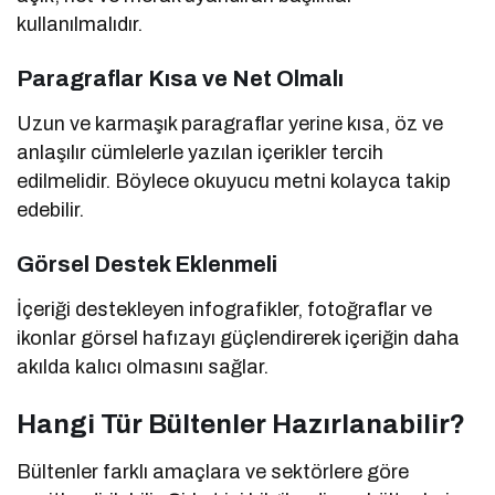
kullanılmalıdır.
Paragraflar Kısa ve Net Olmalı
Uzun ve karmaşık paragraflar yerine kısa, öz ve
anlaşılır cümlelerle yazılan içerikler tercih
edilmelidir. Böylece okuyucu metni kolayca takip
edebilir.
Görsel Destek Eklenmeli
İçeriği destekleyen infografikler, fotoğraflar ve
ikonlar görsel hafızayı güçlendirerek içeriğin daha
akılda kalıcı olmasını sağlar.
Hangi Tür Bültenler Hazırlanabilir?
Bültenler farklı amaçlara ve sektörlere göre