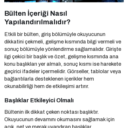
Bülten İçeriği Nasıl
Yapılandırılmalıdır?
Etkili bir bülten, giriş bölümüyle okuyucunun
dikkatini çekmeli, gelişme kısmında bilgi vermeli ve
sonuç bölümüyle yönlendirme sağlamalıdır. Girişte
ilgi çekici bir başlık ve özet, gelişme kısmında ana
konu başlıkları yer almalı, sonuç kısmı ise harekete
geçirici ifadeler içermelidir. Görseller, tablolar veya
bağlantılarla desteklenen içerikler hem
okunabilirliği hem de etkileşimi artırır.
Başlıklar Etkileyici Olmalı
Bültenin ilk dikkat çeken noktası başlıktır.
Okuyucunun devamını okumasını sağlamak için
açık, net ve merak uyandıran başlıklar