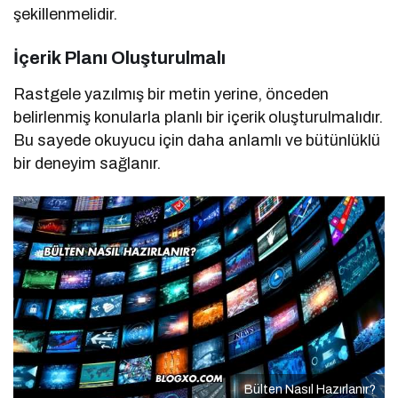
şekillenmelidir.
İçerik Planı Oluşturulmalı
Rastgele yazılmış bir metin yerine, önceden
belirlenmiş konularla planlı bir içerik oluşturulmalıdır.
Bu sayede okuyucu için daha anlamlı ve bütünlüklü
bir deneyim sağlanır.
Bülten Nasıl Hazırlanır?