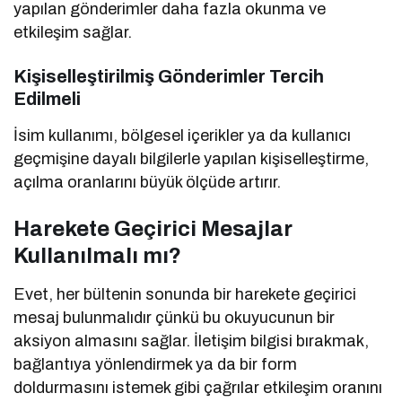
yapılan gönderimler daha fazla okunma ve
etkileşim sağlar.
Kişiselleştirilmiş Gönderimler Tercih
Edilmeli
İsim kullanımı, bölgesel içerikler ya da kullanıcı
geçmişine dayalı bilgilerle yapılan kişiselleştirme,
açılma oranlarını büyük ölçüde artırır.
Harekete Geçirici Mesajlar
Kullanılmalı mı?
Evet, her bültenin sonunda bir harekete geçirici
mesaj bulunmalıdır çünkü bu okuyucunun bir
aksiyon almasını sağlar. İletişim bilgisi bırakmak,
bağlantıya yönlendirmek ya da bir form
doldurmasını istemek gibi çağrılar etkileşim oranını