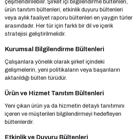
çeşitlendirilebilir. Şirket içi bilgilendirme bültenleri,
ürün tanıtım bültenleri, etkinlik duyuru bültenleri
veya aylık faaliyet raporu bültenleri en yaygın türler
arasındadır. Her tür için farklı bir dil ve içerik
stratejisi geliştirilmelidir.
Kurumsal Bilgilendirme Bültenleri
Çalışanlara yönelik olarak şirket içindeki
gelişmelerin, yeni politikaların veya başarıların
aktarıldığı bülten türüdür.
Ürün ve Hizmet Tanıtım Bültenleri
Yeni çıkan ürün ya da hizmetin detaylı tanıtımını
içeren ve müşterileri bilgilendirmeyi hedefleyen
bültenlerdir.
Etkinlik ve Duyuru Bültenleri