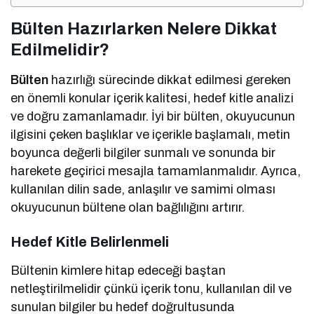
Bülten Hazırlarken Nelere Dikkat
Edilmelidir?
Bülten
hazırlığı sürecinde dikkat edilmesi gereken
en önemli konular içerik kalitesi, hedef kitle analizi
ve doğru zamanlamadır. İyi bir bülten, okuyucunun
ilgisini çeken başlıklar ve içerikle başlamalı, metin
boyunca değerli bilgiler sunmalı ve sonunda bir
harekete geçirici mesajla tamamlanmalıdır. Ayrıca,
kullanılan dilin sade, anlaşılır ve samimi olması
okuyucunun bültene olan bağlılığını artırır.
Hedef Kitle Belirlenmeli
Bültenin kimlere hitap edeceği baştan
netleştirilmelidir çünkü içerik tonu, kullanılan dil ve
sunulan bilgiler bu hedef doğrultusunda