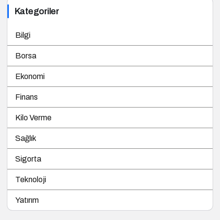
Kategoriler
Bilgi
Borsa
Ekonomi
Finans
Kilo Verme
Sağlık
Sigorta
Teknoloji
Yatırım