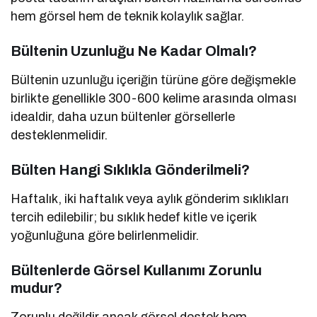
hem görsel hem de teknik kolaylık sağlar.
Bültenin Uzunluğu Ne Kadar Olmalı?
Bültenin uzunluğu içeriğin türüne göre değişmekle
birlikte genellikle 300-600 kelime arasında olması
idealdir, daha uzun bültenler görsellerle
desteklenmelidir.
Bülten Hangi Sıklıkla Gönderilmeli?
Haftalık, iki haftalık veya aylık gönderim sıklıkları
tercih edilebilir; bu sıklık hedef kitle ve içerik
yoğunluğuna göre belirlenmelidir.
Bültenlerde Görsel Kullanımı Zorunlu
mudur?