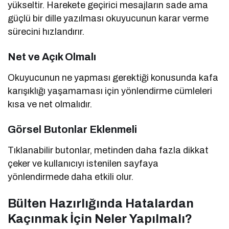
yükseltir. Harekete geçirici mesajların sade ama
güçlü bir dille yazılması okuyucunun karar verme
sürecini hızlandırır.
Net ve Açık Olmalı
Okuyucunun ne yapması gerektiği konusunda kafa
karışıklığı yaşamaması için yönlendirme cümleleri
kısa ve net olmalıdır.
Görsel Butonlar Eklenmeli
Tıklanabilir butonlar, metinden daha fazla dikkat
çeker ve kullanıcıyı istenilen sayfaya
yönlendirmede daha etkili olur.
Bülten Hazırlığında Hatalardan
Kaçınmak İçin Neler Yapılmalı?