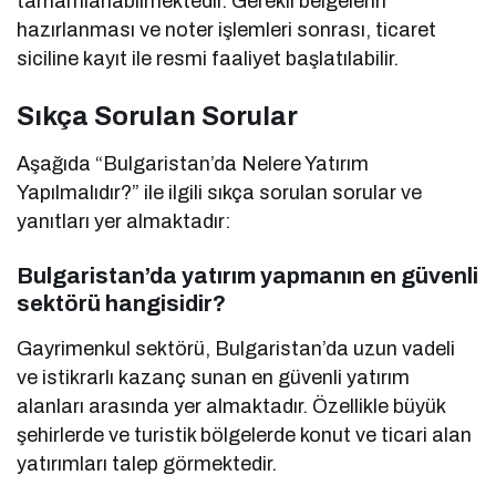
tamamlanabilmektedir. Gerekli belgelerin
hazırlanması ve noter işlemleri sonrası, ticaret
siciline kayıt ile resmi faaliyet başlatılabilir.
Sıkça Sorulan Sorular
Aşağıda “Bulgaristan’da Nelere Yatırım
Yapılmalıdır?” ile ilgili sıkça sorulan sorular ve
yanıtları yer almaktadır:
Bulgaristan’da yatırım yapmanın en güvenli
sektörü hangisidir?
Gayrimenkul sektörü, Bulgaristan’da uzun vadeli
ve istikrarlı kazanç sunan en güvenli yatırım
alanları arasında yer almaktadır. Özellikle büyük
şehirlerde ve turistik bölgelerde konut ve ticari alan
yatırımları talep görmektedir.