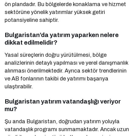
ön plandadır. Bu bölgelerde konaklama ve hizmet
sektörüne yönelik yatırımlar yüksek getiri
potansiyeline sahiptir.
Bulgaristan’da yatırım yaparken nelere
dikkat edilmelidir?
Yasal süreçlerin doğru yürütülmesi, bölge
analizlerinin detaylı yapılması ve yerel danışmanlık
alınması önerilmektedir. Ayrıca sektör trendlerinin
ve AB fonlarının takibi de yatırımı başarıya
ulaştırabilir.
Bulgaristan yatırım vatandaşlığı veriyor
mu?
Şu anda Bulgaristan, doğrudan yatırım yoluyla
vatandaşlık programı sunmamaktadır. Ancak uzun