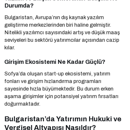
Durumda?
Bulgaristan, Avrupa’nın dış kaynak yazılım
geliştirme merkezlerinden biri haline gelmiştir.
Nitelikli yazılımcı sayısındaki artış ve düşük maaş
seviyeleri bu sektörü yatırımcılar açısından cazip
kılar.
Girişim Ekosistemi Ne Kadar Güçlü?
Sofya’da oluşan start-up ekosistemi, yatırım
fonları ve girişim hızlandırma programları
sayesinde hızla büyümektedir. Bu durum erken
aşama girişimler için potansiyel yatırım fırsatları
doğurmaktadır.
Bulgaristan’da Yatırımın Hukuki ve
Vergisel Altyapısı Nasıldır?