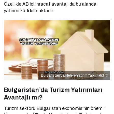
Özellikle AB içi ihracat avantajı da bu alanda
yatırımı kârlı kılmaktadır.
Bulgaristan’da Nelere Yatırım Yapılmalıdır?
Bulgaristan’da Turizm Yatırımları
Avantajlı mı?
Turizm sektörü Bulgaristan ekonomisinin önemli