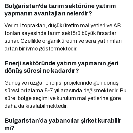
Bulgaristan’da tarım sektörüne yatırım
yapmanın avantajları nelerdir?
Verimli toprakları, düşük üretim maliyetleri ve AB
fonları sayesinde tarım sektörü büyük fırsatlar
sunar. Özellikle organik üretim ve sera yatırımları
artan bir ivme göstermektedir.
Enerji sektöründe yatırım yapmanın geri
dönüş süresi ne kadardır?
Güneş ve rüzgar enerjisi projelerinde geri dönüş
süresi ortalama 5-7 yıl arasında değişmektedir. Bu
süre, bölge seçimi ve kurulum maliyetlerine göre
daha da kısalabilmektedir.
Bulgaristan’da yabancılar şirket kurabilir
mi?