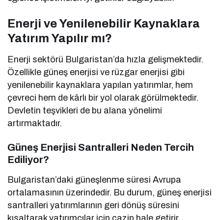
Enerji ve Yenilenebilir Kaynaklara
Yatırım Yapılır mı?
Enerji sektörü Bulgaristan’da hızla gelişmektedir.
Özellikle güneş enerjisi ve rüzgar enerjisi gibi
yenilenebilir kaynaklara yapılan yatırımlar, hem
çevreci hem de kârlı bir yol olarak görülmektedir.
Devletin teşvikleri de bu alana yönelimi
artırmaktadır.
Güneş Enerjisi Santralleri Neden Tercih
Ediliyor?
Bulgaristan’daki güneşlenme süresi Avrupa
ortalamasının üzerindedir. Bu durum, güneş enerjisi
santralleri yatırımlarının geri dönüş süresini
kısaltarak yatırımcılar için cazip hale getirir.