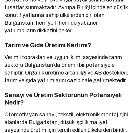
fırsatlar sunmaktadır. Avrupa Birliği içinde en düşük
konut fiyatlarına sahip ülkelerden biri olan
Bulgaristan, hem yerli hem de yabancı
yatırımcıların dikkatini çeker.
Tarım ve Gıda Üretimi Karlı mı?
Verimli toprakları ve uygun iklimi sayesinde tarım
sektörü Bulgaristan’da önemli bir potansiyele
sahiptir. Organik üretime artan ilgi ve AB destekleri,
tarım ve gıda yatırımlarını cazip hale getirmektedir.
Sanayi ve Üretim Sektörünün Potansiyeli
Nedir?
Otomotiv yan sanayi, tekstil, elektronik montaj gibi
alanlarda Bulgaristan, düşük işçilik maliyeti
sayesinde üretim için tercih edilen ülkelerden biridir.