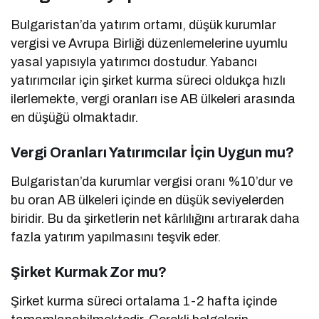
Bulgaristan’da yatırım ortamı, düşük kurumlar
vergisi ve Avrupa Birliği düzenlemelerine uyumlu
yasal yapısıyla yatırımcı dostudur. Yabancı
yatırımcılar için şirket kurma süreci oldukça hızlı
ilerlemekte, vergi oranları ise AB ülkeleri arasında
en düşüğü olmaktadır.
Vergi Oranları Yatırımcılar İçin Uygun mu?
Bulgaristan’da kurumlar vergisi oranı %10’dur ve
bu oran AB ülkeleri içinde en düşük seviyelerden
biridir. Bu da şirketlerin net kârlılığını artırarak daha
fazla yatırım yapılmasını teşvik eder.
Şirket Kurmak Zor mu?
Şirket kurma süreci ortalama 1-2 hafta içinde