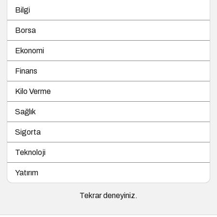
Bilgi
Borsa
Ekonomi
Finans
Kilo Verme
Sağlık
Sigorta
Teknoloji
Yatırım
Tekrar deneyiniz.