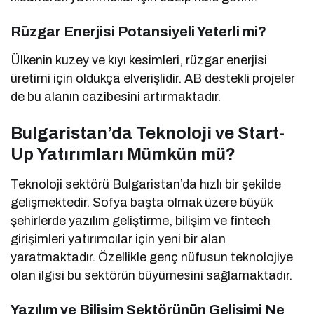
Rüzgar Enerjisi Potansiyeli Yeterli mi?
Ülkenin kuzey ve kıyı kesimleri, rüzgar enerjisi
üretimi için oldukça elverişlidir. AB destekli projeler
de bu alanın cazibesini artırmaktadır.
Bulgaristan’da Teknoloji ve Start-
Up Yatırımları Mümkün mü?
Teknoloji sektörü Bulgaristan’da hızlı bir şekilde
gelişmektedir. Sofya başta olmak üzere büyük
şehirlerde yazılım geliştirme, bilişim ve fintech
girişimleri yatırımcılar için yeni bir alan
yaratmaktadır. Özellikle genç nüfusun teknolojiye
olan ilgisi bu sektörün büyümesini sağlamaktadır.
Yazılım ve Bilişim Sektörünün Gelişimi Ne