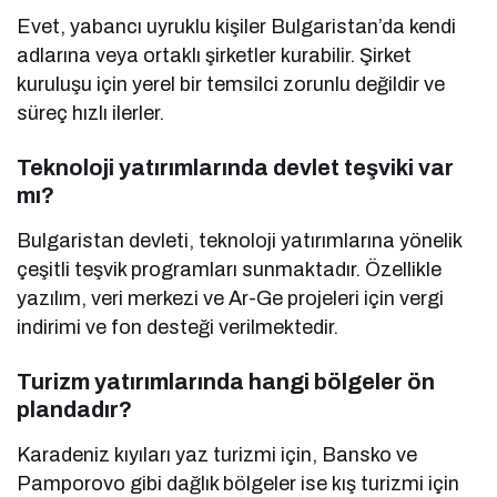
Evet, yabancı uyruklu kişiler Bulgaristan’da kendi
adlarına veya ortaklı şirketler kurabilir. Şirket
kuruluşu için yerel bir temsilci zorunlu değildir ve
süreç hızlı ilerler.
Teknoloji yatırımlarında devlet teşviki var
mı?
Bulgaristan devleti, teknoloji yatırımlarına yönelik
çeşitli teşvik programları sunmaktadır. Özellikle
yazılım, veri merkezi ve Ar-Ge projeleri için vergi
indirimi ve fon desteği verilmektedir.
Turizm yatırımlarında hangi bölgeler ön
plandadır?
Karadeniz kıyıları yaz turizmi için, Bansko ve
Pamporovo gibi dağlık bölgeler ise kış turizmi için